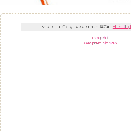
Không bài đăng nào có nhãn
latte
.
Hiển thị 
Trang chủ
Xem phiên bản web