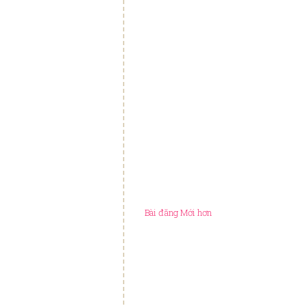
Bài đăng Mới hơn