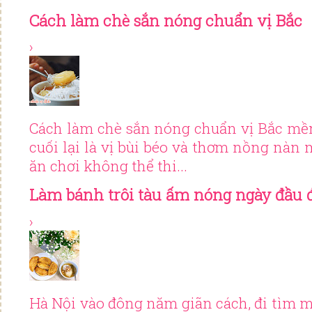
Cách làm chè sắn nóng chuẩn vị Bắc
›
Cách làm chè sắn nóng chuẩn vị Bắc mềm 
cuối lại là vị bùi béo và thơm nồng nàn
ăn chơi không thể thi...
Làm bánh trôi tàu ấm nóng ngày đầu 
›
Hà Nội vào đông năm giãn cách, đi tìm 