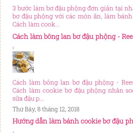
3 bước làm bơ đậu phộng đơn giản tại nh
bơ đậu phộng với các món ăn, làm bánh
Cách làm cook...
Cách làm bông lan bơ đậu phộng - Ree
›
Cách làm bông lan bơ đậu phộng - Ree
Cách làm cookie bơ đậu phộng nhân s
sữa đậu p...
Thứ Bảy, 8 tháng 12, 2018
Hướng dẫn làm bánh cookie bơ đậu p
›