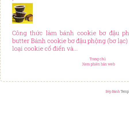
Công thức làm bánh cookie bơ đậu ph
butter Bánh cookie bơ đậu phộng (bơ lạc
loại cookie cổ điển và...
Trang chủ
Xem phiên bản web
Bếp Bánh
Templ