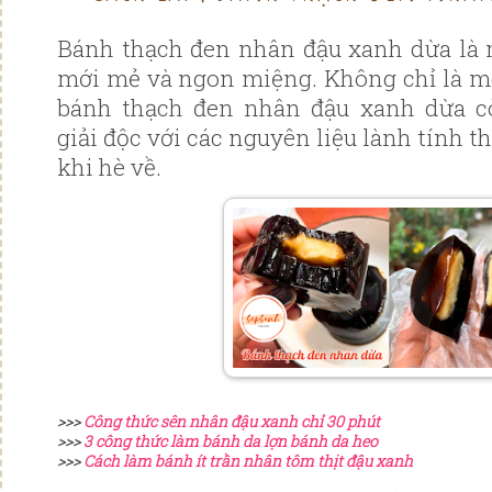
Bánh thạch đen nhân đậu xanh dừa là 
mới mẻ và ngon miệng. Không chỉ là m
bánh thạch đen nhân đậu xanh dừa c
giải độc với các nguyên liệu lành tính
khi hè về.
>>>
Công thức sên nhân đậu xanh chỉ 30 phút
>>>
3 công thức làm bánh da lợn bánh da heo
>>>
Cách làm bánh ít trần nhân tôm thịt đậu xanh