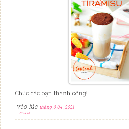
Chúc các bạn thành công!
vào lúc
tháng 8 04, 2021
Chia sẻ