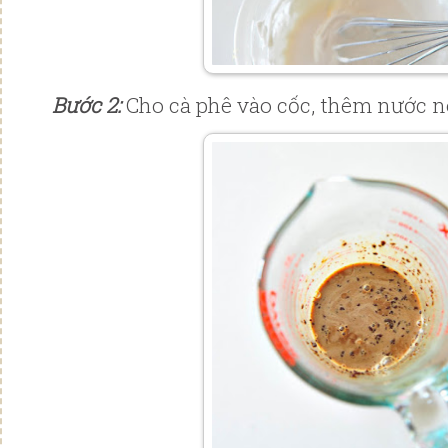
Bước 2:
Cho cà phê vào cốc, thêm nước n