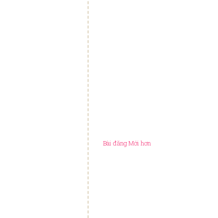
Bài đăng Mới hơn