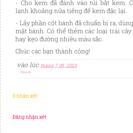
- Cho kem đã đánh vào túi bắt kem. 
lạnh khoảng nửa tiếng để kem đặc lại.
- Lấy phần cốt bánh đã chuẩn bị ra, dùng
mặt bánh. Có thể thêm các loại trái cây 
hay kẹo đường nhiều màu sắc.
Chúc các bạn thành công!
vào lúc
tháng 7 05, 2023
Chia sẻ
0 nhận xét:
Đăng nhận xét