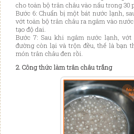
cho toàn bộ trân châu vào nấu trong 30 
Bước 6: Chuẩn bị một bát nước lạnh, sa
vớt toàn bộ trân châu ra ngâm vào nước
tạo độ dai.
Bước 7: Sau khi ngâm nước lạnh, vớt 
đường còn lại và trộn đều, thế là bạn 
món trân châu đen rồi.
2. Công thức làm trân châu trắng