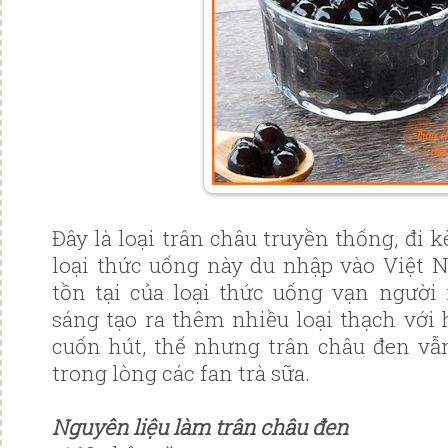
Đây là loại trân châu truyền thống, đi k
loại thức uống này du nhập vào Việt 
tồn tại của loại thức uống vạn người
sáng tạo ra thêm nhiều loại thạch với
cuốn hút, thế nhưng trân châu đen vẫn
trong lòng các fan trà sữa.
Nguyên liệu làm trân châu đen