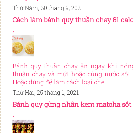
Thứ Năm, 30 tháng 9, 2021
Cách làm bánh quy thuần chay 81 calo
›
Bánh quy thuần chay ăn ngay khi nón
thuần chay và mứt hoặc cùng nước sốt 
Hoặc dùng để làm cách loại che...
Thứ Hai, 25 tháng 1, 2021
Bánh quy gừng nhân kem matcha sốt 
›