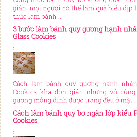
giản, mọi người có thể làm quà biếu dịp 
thức làm bánh ...
3 bước làm bánh quy gương hạnh nhân
Glass Cookies
›
Cách làm bánh quy gương hạnh nhân 
Cookies khá đơn giản nhưng vô cùng
gương mỏng dính được tráng đều ở mặt...
Cách làm bánh quy bơ ngàn lớp kiểu P
Cookies
›