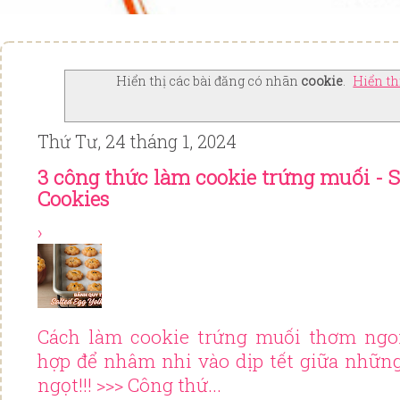
Hiển thị các bài đăng có nhãn
cookie
.
Hiển th
Thứ Tư, 24 tháng 1, 2024
3 công thức làm cookie trứng muối - S
Cookies
›
Cách làm cookie trứng muối thơm ngon
hợp để nhâm nhi vào dịp tết giữa nhữn
ngọt!!! >>> Công thứ...