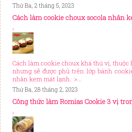
Thứ Ba, 2 tháng 5, 2023
Cách làm cookie choux socola nhân 
›
Cách làm cookie choux khá thú vị, thuộc
nhưng sẽ được phủ trên lớp bánh cooki
nhân kem mát lạnh. >...
Thứ Ba, 28 tháng 2, 2023
Công thức làm Romias Cookie 3 vị tro
›