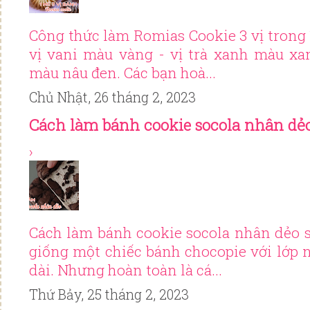
Công thức làm Romias Cookie 3 vị trong
vị vani màu vàng - vị trà xanh màu xan
màu nâu đen. Các bạn hoà...
Chủ Nhật, 26 tháng 2, 2023
Cách làm bánh cookie socola nhân dẻ
›
Cách làm bánh cookie socola nhân dẻo 
giống một chiếc bánh chocopie với lớp
dài. Nhưng hoàn toàn là cá...
Thứ Bảy, 25 tháng 2, 2023