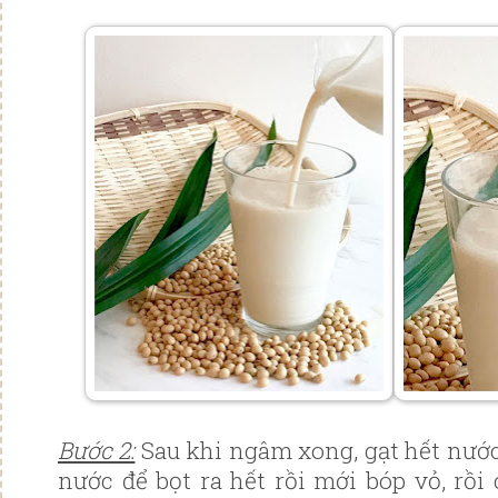
Bước 2:
Sau khi ngâm xong, gạt hết nước 
nước để bọt ra hết rồi mới bóp vỏ, rồi