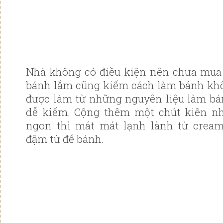
Nhà không có điều kiện nên chưa mua
bánh lắm cũng kiếm cách làm bánh khô
được làm từ những nguyên liệu làm bá
dễ kiếm. Cộng thêm một chút kiên n
ngon thì mát mát lạnh lành từ crea
đậm từ đế bánh.