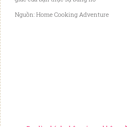
Nguồn: Home Cooking Adventure