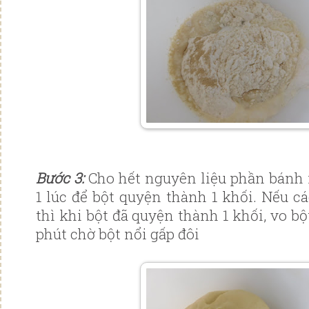
Bước 3:
Cho hết nguyên liệu phần bánh 
1 lúc để bột quyện thành 1 khối. Nếu 
thì khi bột đã quyện thành 1 khối, vo bộ
phút chờ bột nổi gấp đôi